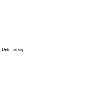
Dela med dig!