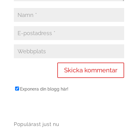
Exponera din blogg här!
Populärast just nu