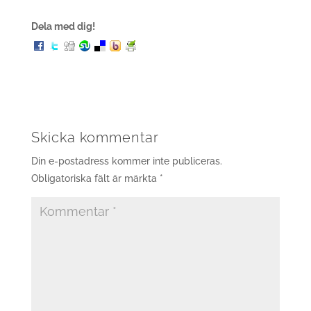
Dela med dig!
Skicka kommentar
Din e-postadress kommer inte publiceras.
Obligatoriska fält är märkta
*