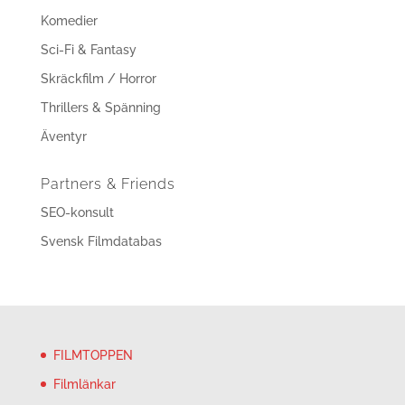
Komedier
Sci-Fi & Fantasy
Skräckfilm / Horror
Thrillers & Spänning
Äventyr
Partners & Friends
SEO-konsult
Svensk Filmdatabas
FILMTOPPEN
Filmlänkar