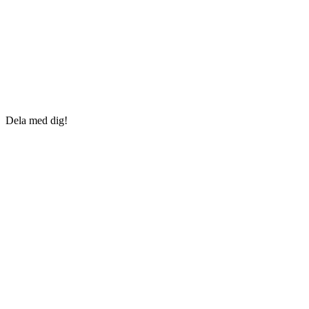
Dela med dig!