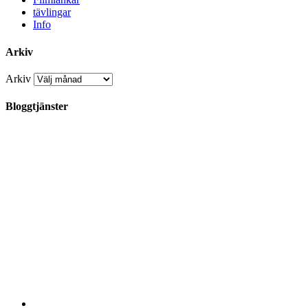
tävlingar
Info
Arkiv
Arkiv
Bloggtjänster