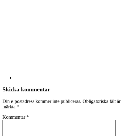
Skicka kommentar
Din e-postadress kommer inte publiceras.
Obligatoriska fält är
märkta
*
Kommentar
*