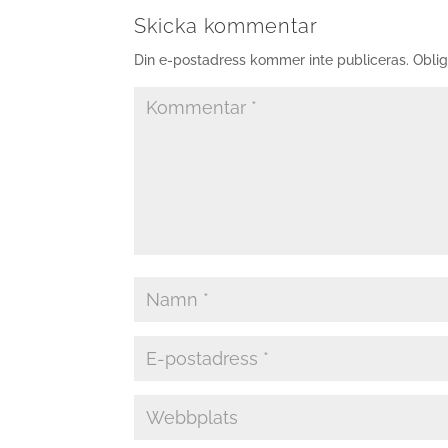
Skicka kommentar
Din e-postadress kommer inte publiceras.
Oblig