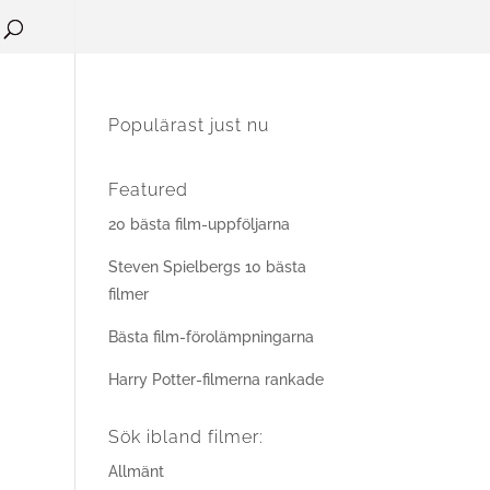
Populärast just nu
Featured
20 bästa film-uppföljarna
Steven Spielbergs 10 bästa
filmer
Bästa film-förolämpningarna
Harry Potter-filmerna rankade
Sök ibland filmer:
Allmänt