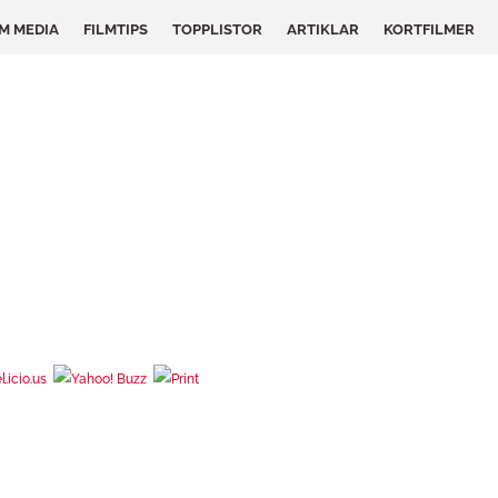
LM MEDIA
FILMTIPS
TOPPLISTOR
ARTIKLAR
KORTFILMER