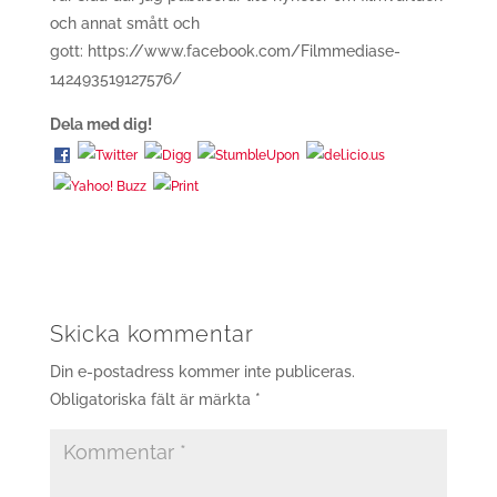
och annat smått och
gott: https://www.facebook.com/Filmmediase-
142493519127576/
Dela med dig!
Skicka kommentar
Din e-postadress kommer inte publiceras.
Obligatoriska fält är märkta
*