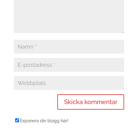
Exponera din blogg här!