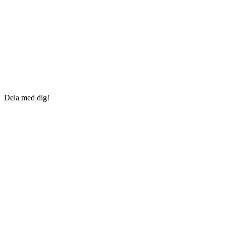
Dela med dig!