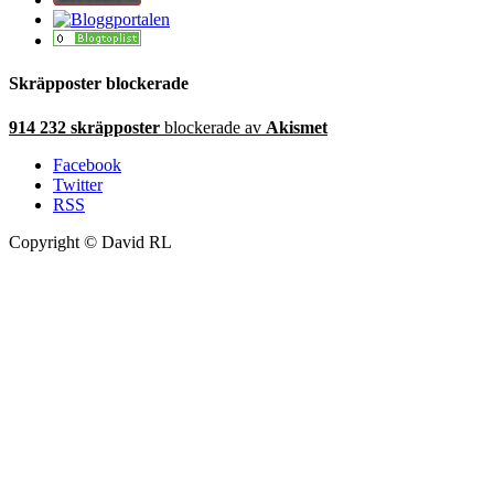
Skräpposter blockerade
914 232 skräpposter
blockerade av
Akismet
Facebook
Twitter
RSS
Copyright © David RL