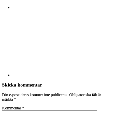
Skicka kommentar
Din e-postadress kommer inte publiceras.
Obligatoriska fält är
märkta
*
Kommentar
*