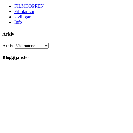
FILMTOPPEN
Filmlänkar
tävlingar
Info
Arkiv
Arkiv
Bloggtjänster