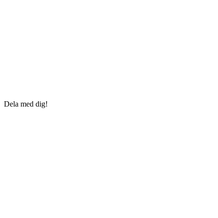
Dela med dig!