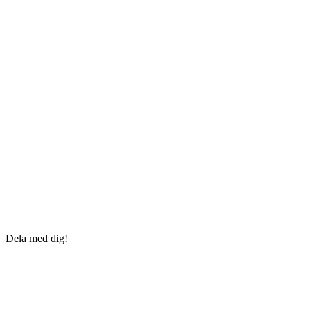
Dela med dig!