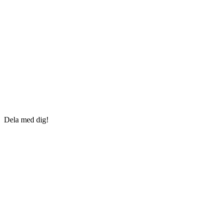
Dela med dig!