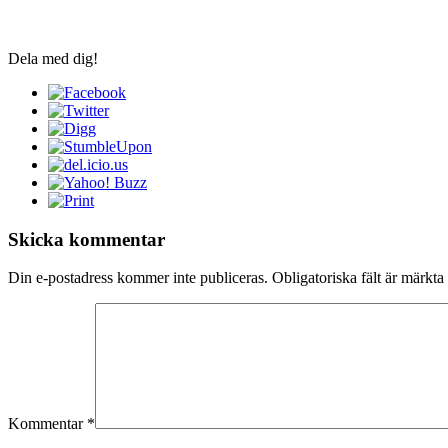
Dela med dig!
Skicka kommentar
Din e-postadress kommer inte publiceras.
Obligatoriska fält är märkta
Kommentar
*