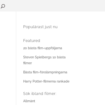
Populärast just nu
Featured
20 bästa film-uppföljarna
Steven Spielbergs 10 bästa
filmer
Bästa film-förolämpningarna
Harry Potter-filmerna rankade
Sök ibland filmer:
Allmänt