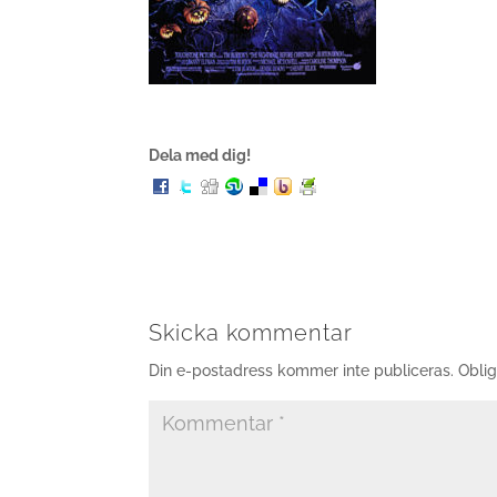
Dela med dig!
Skicka kommentar
Din e-postadress kommer inte publiceras.
Oblig