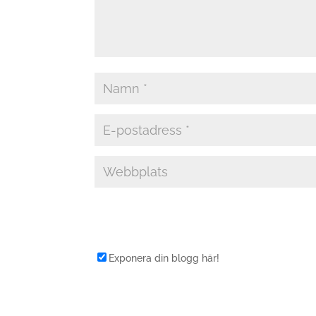
Exponera din blogg här!