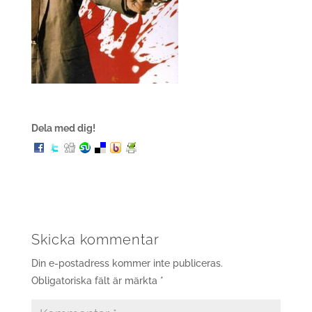
Dela med dig!
Skicka kommentar
Din e-postadress kommer inte publiceras.
Obligatoriska fält är märkta
*