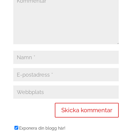
Exponera din blogg här!