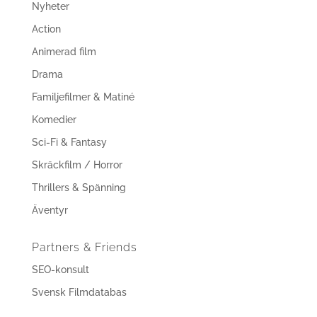
Nyheter
Action
Animerad film
Drama
Familjefilmer & Matiné
Komedier
Sci-Fi & Fantasy
Skräckfilm / Horror
Thrillers & Spänning
Äventyr
Partners & Friends
SEO-konsult
Svensk Filmdatabas