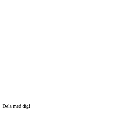
Dela med dig!