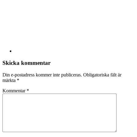
Skicka kommentar
Din e-postadress kommer inte publiceras.
Obligatoriska fält är
märkta
*
Kommentar
*