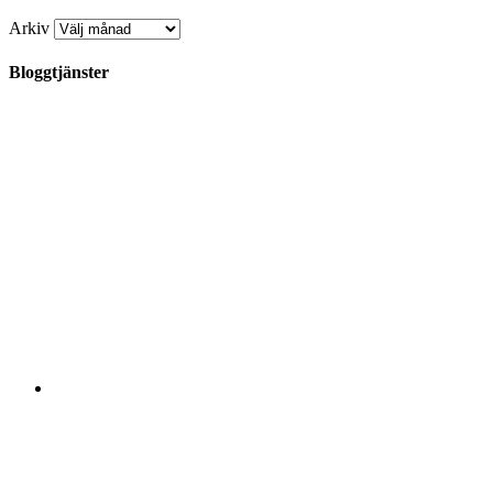
Arkiv
Bloggtjänster