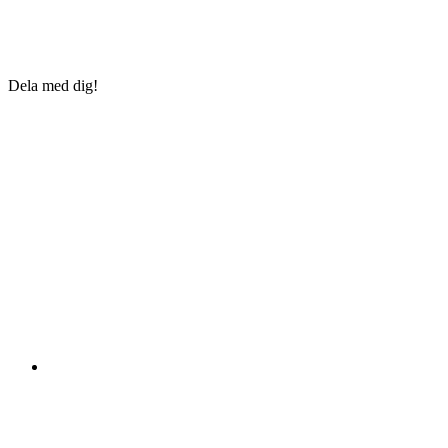
Dela med dig!