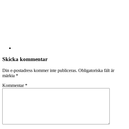
Skicka kommentar
Din e-postadress kommer inte publiceras.
Obligatoriska fält är
märkta
*
Kommentar
*