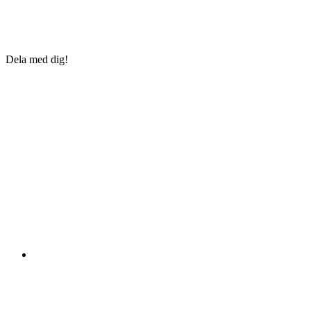
Dela med dig!