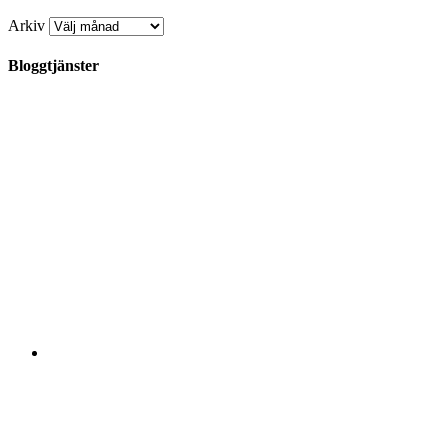
Arkiv
Bloggtjänster