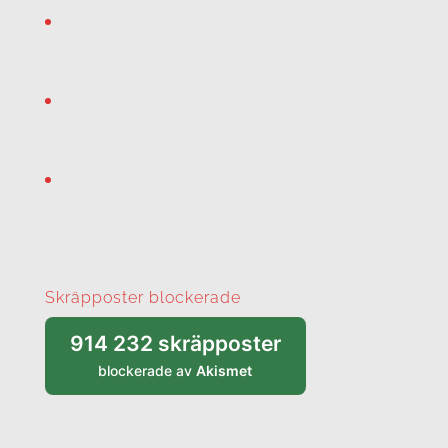
Skräpposter blockerade
914 232 skräpposter
blockerade av
Akismet