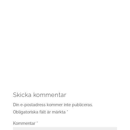
Skicka kommentar
Din e-postadress kommer inte publiceras.
Obligatoriska fält är märkta
*
Kommentar
*