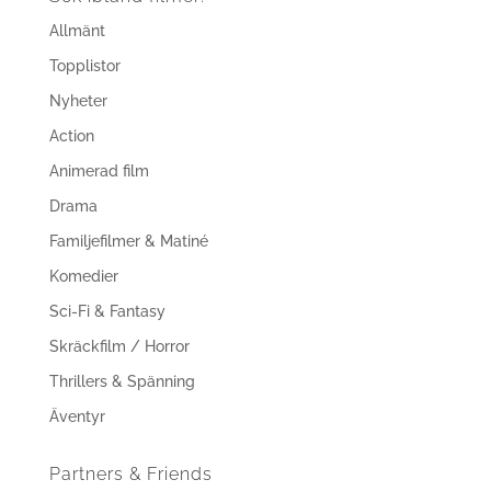
Allmänt
Topplistor
Nyheter
Action
Animerad film
Drama
Familjefilmer & Matiné
Komedier
Sci-Fi & Fantasy
Skräckfilm / Horror
Thrillers & Spänning
Äventyr
Partners & Friends