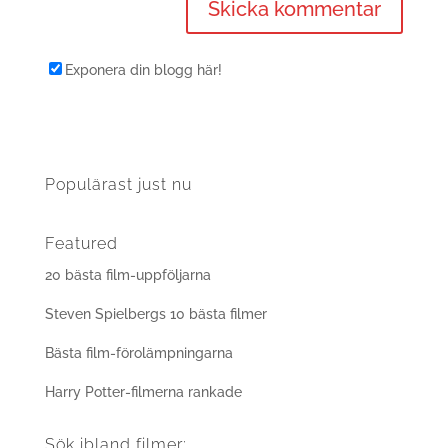
Exponera din blogg här!
Populärast just nu
Featured
20 bästa film-uppföljarna
Steven Spielbergs 10 bästa filmer
Bästa film-förolämpningarna
Harry Potter-filmerna rankade
Sök ibland filmer: