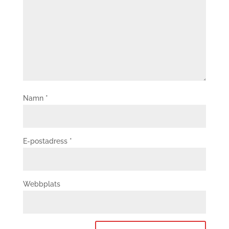
Namn
*
E-postadress
*
Webbplats