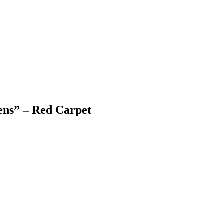
ens” – Red Carpet