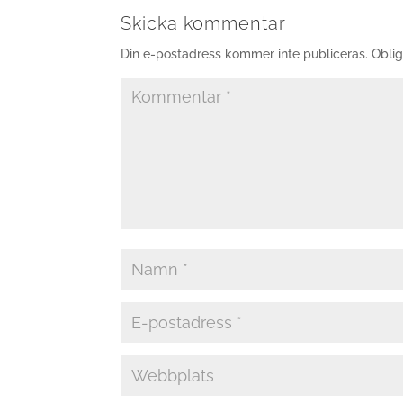
Skicka kommentar
Din e-postadress kommer inte publiceras.
Oblig