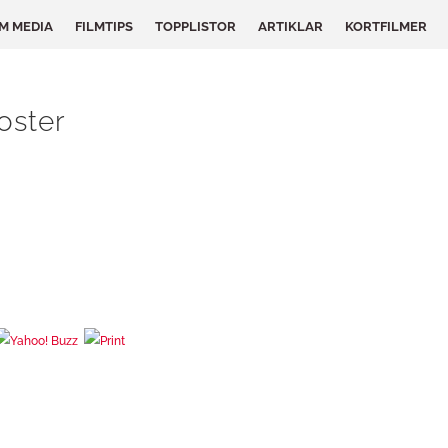
LM MEDIA
FILMTIPS
TOPPLISTOR
ARTIKLAR
KORTFILMER
oster