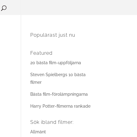
Populärast just nu
Featured
20 bästa film-uppföljarna
Steven Spielbergs 10 bästa
filmer
Bästa film-förolämpningarna
Harry Potter-filmerna rankade
Sök ibland filmer:
Allmänt