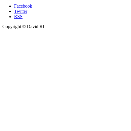
Facebook
Twitter
RSS
Copyright © David RL