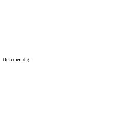
Dela med dig!