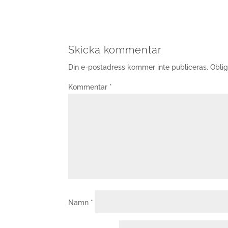
Skicka kommentar
Din e-postadress kommer inte publiceras.
Oblig
Kommentar
*
Namn
*