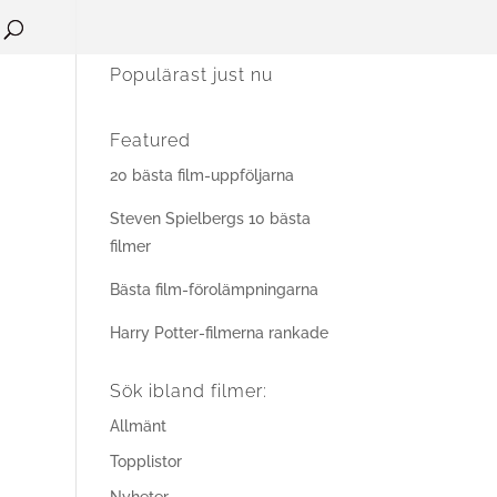
Populärast just nu
Featured
20 bästa film-uppföljarna
Steven Spielbergs 10 bästa
filmer
Bästa film-förolämpningarna
Harry Potter-filmerna rankade
Sök ibland filmer:
Allmänt
Topplistor