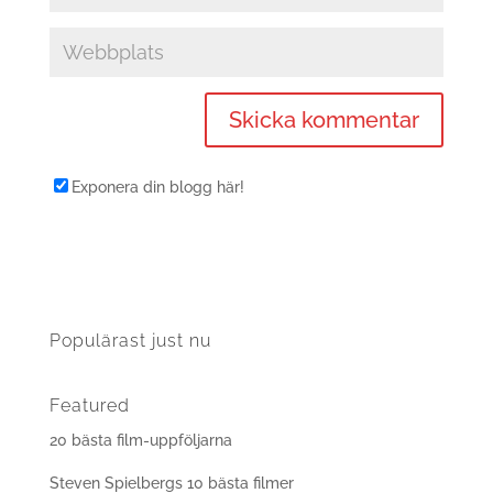
Exponera din blogg här!
Populärast just nu
Featured
20 bästa film-uppföljarna
Steven Spielbergs 10 bästa filmer