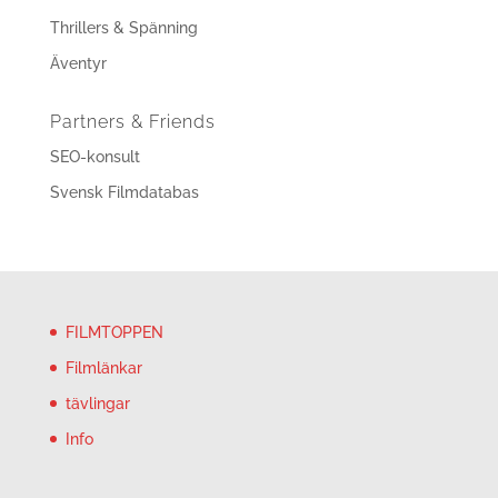
Thrillers & Spänning
Äventyr
Partners & Friends
SEO-konsult
Svensk Filmdatabas
FILMTOPPEN
Filmlänkar
tävlingar
Info