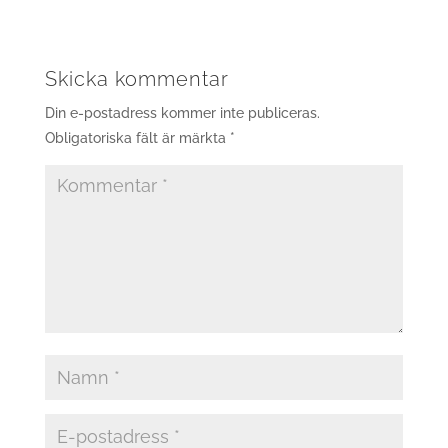
Skicka kommentar
Din e-postadress kommer inte publiceras.
Obligatoriska fält är märkta
*