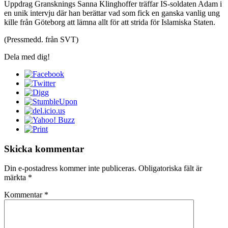
Uppdrag Gransknings Sanna Klinghoffer träffar IS-soldaten Adam i
en unik intervju där han berättar vad som fick en ganska vanlig ung
kille från Göteborg att lämna allt för att strida för Islamiska Staten.
(Pressmedd. från SVT)
Dela med dig!
Skicka kommentar
Din e-postadress kommer inte publiceras.
Obligatoriska fält är
märkta
*
Kommentar
*