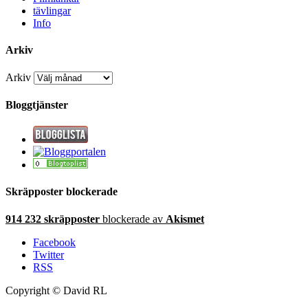
tävlingar
Info
Arkiv
Arkiv
Bloggtjänster
Skräpposter blockerade
914 232 skräpposter
blockerade av
Akismet
Facebook
Twitter
RSS
Copyright © David RL