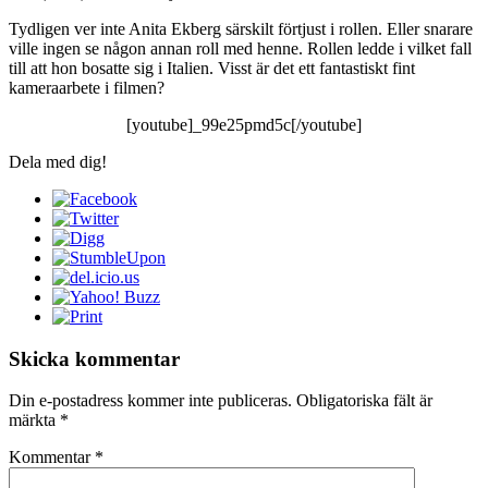
Tydligen ver inte Anita Ekberg särskilt förtjust i rollen. Eller snarare
ville ingen se någon annan roll med henne. Rollen ledde i vilket fall
till att hon bosatte sig i Italien. Visst är det ett fantastiskt fint
kameraarbete i filmen?
[youtube]_99e25pmd5c[/youtube]
Dela med dig!
Skicka kommentar
Din e-postadress kommer inte publiceras.
Obligatoriska fält är
märkta
*
Kommentar
*