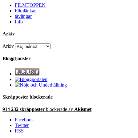
FILMTOPPEN
Filmlänkar
tävlingar
Info
Arkiv
Arkiv
Bloggtjänster
Skräpposter blockerade
914 232 skräpposter
blockerade av
Akismet
Facebook
Twitter
RSS