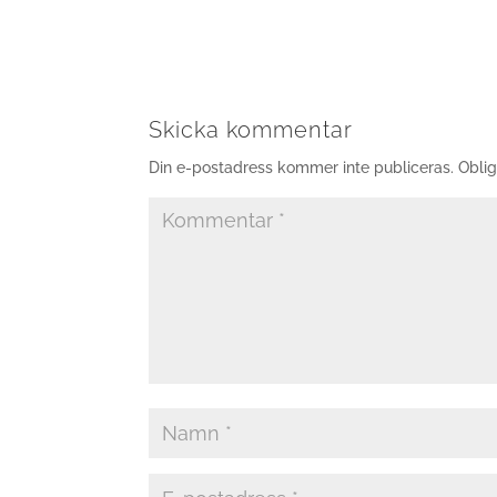
Skicka kommentar
Din e-postadress kommer inte publiceras.
Oblig