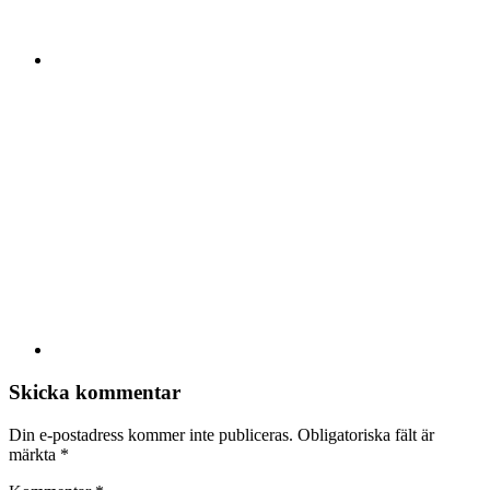
Skicka kommentar
Din e-postadress kommer inte publiceras.
Obligatoriska fält är
märkta
*