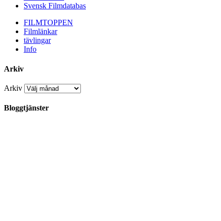
Svensk Filmdatabas
FILMTOPPEN
Filmlänkar
tävlingar
Info
Arkiv
Arkiv
Bloggtjänster