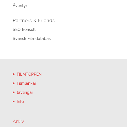
Äventyr
Partners & Friends
SEO-konsult
Svensk Filmdatabas
FILMTOPPEN
Filmlänkar
tävlingar
Info
Arkiv