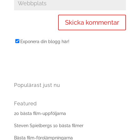
Exponera din blogg här!
Populärast just nu
Featured
20 bästa film-uppföljarna
Steven Spielbergs 10 bästa filmer
Bästa film-förolämpningarna