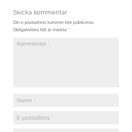
Skicka kommentar
Din e-postadress kommer inte publiceras.
Obligatoriska fält är märkta
*