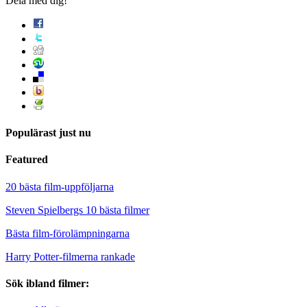
Dela med dig!
Populärast just nu
Featured
20 bästa film-uppföljarna
Steven Spielbergs 10 bästa filmer
Bästa film-förolämpningarna
Harry Potter-filmerna rankade
Sök ibland filmer: