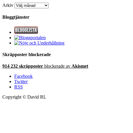
Arkiv
Bloggtjänster
Skräpposter blockerade
914 232 skräpposter
blockerade av
Akismet
Facebook
Twitter
RSS
Copyright © David RL