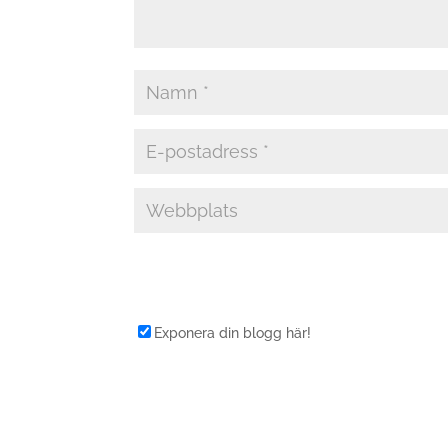
Exponera din blogg här!