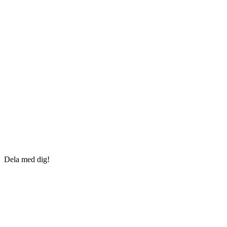
Dela med dig!