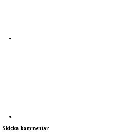
Skicka kommentar