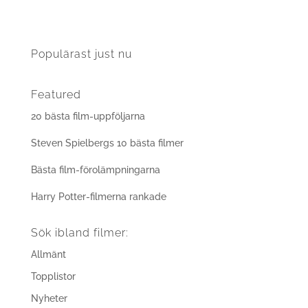
Populärast just nu
Featured
20 bästa film-uppföljarna
Steven Spielbergs 10 bästa filmer
Bästa film-förolämpningarna
Harry Potter-filmerna rankade
Sök ibland filmer:
Allmänt
Topplistor
Nyheter