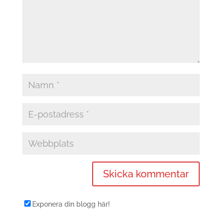
Exponera din blogg här!