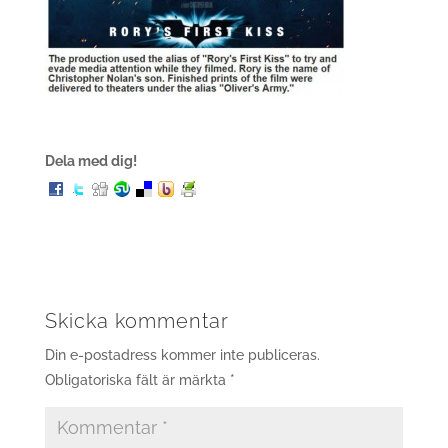
Dela med dig!
Skicka kommentar
Din e-postadress kommer inte publiceras.
Obligatoriska fält är märkta
*