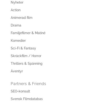
Nyheter
Action
Animerad film
Drama
Familjefilmer & Matiné
Komedier
Sci-Fi & Fantasy
Skräckfilm / Horror
Thrillers & Spänning
Äventyr
Partners & Friends
SEO-konsult
Svensk Filmdatabas