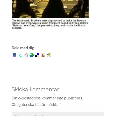
Dela med dig!
Skicka kommentar
Din e-postadress kommer inte publiceras.
Obligatoriska fält är märkta
*