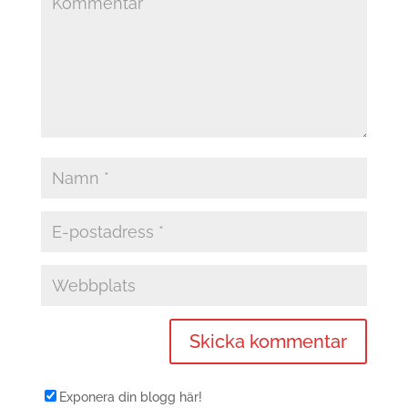
Exponera din blogg här!