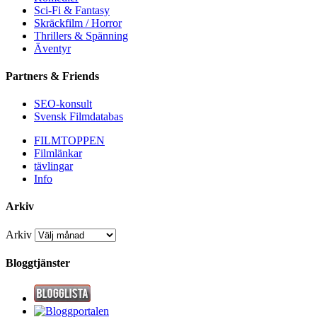
Sci-Fi & Fantasy
Skräckfilm / Horror
Thrillers & Spänning
Äventyr
Partners & Friends
SEO-konsult
Svensk Filmdatabas
FILMTOPPEN
Filmlänkar
tävlingar
Info
Arkiv
Arkiv
Bloggtjänster