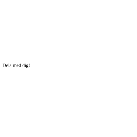
Dela med dig!