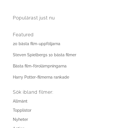
Populärast just nu
Featured
20 bästa film-uppföljarna
Steven Spielbergs 10 bästa filmer
Bästa film-förolämpningarna
Harry Potter-filmerna rankade
Sök ibland filmer:
Allmänt
Topplistor
Nyheter