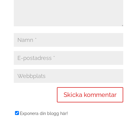
Exponera din blogg här!