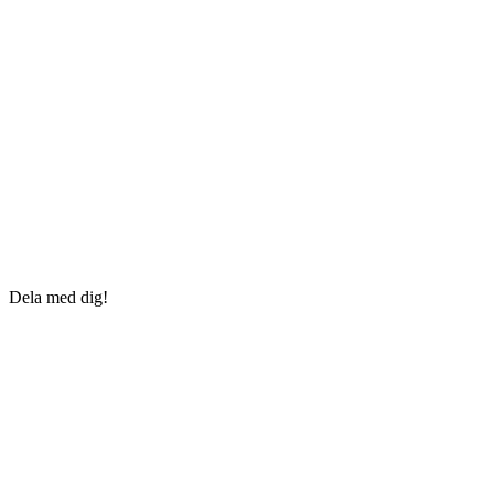
Dela med dig!