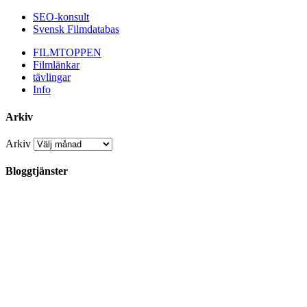
SEO-konsult
Svensk Filmdatabas
FILMTOPPEN
Filmlänkar
tävlingar
Info
Arkiv
Arkiv
Bloggtjänster