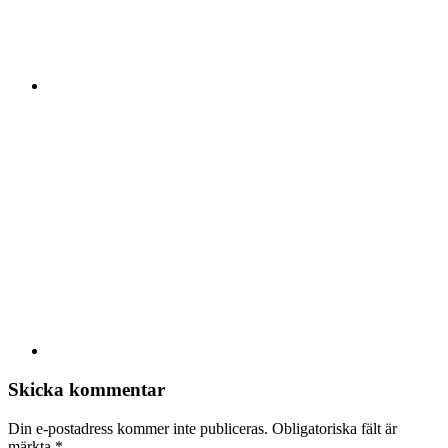
Skicka kommentar
Din e-postadress kommer inte publiceras.
Obligatoriska fält är
märkta
*