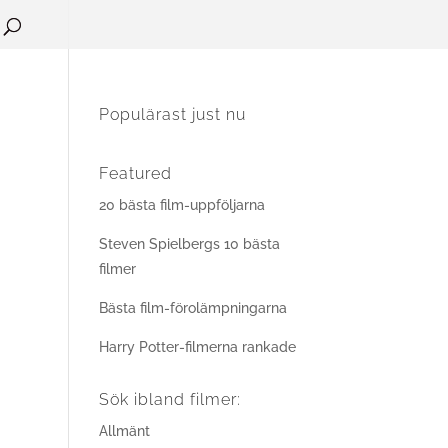
Populärast just nu
Featured
20 bästa film-uppföljarna
Steven Spielbergs 10 bästa
filmer
Bästa film-förolämpningarna
Harry Potter-filmerna rankade
Sök ibland filmer:
Allmänt