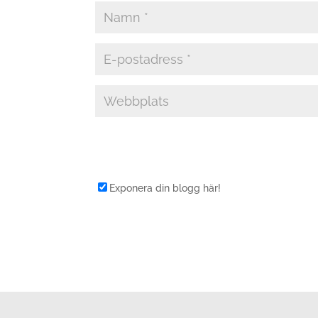
Exponera din blogg här!