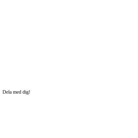
Dela med dig!