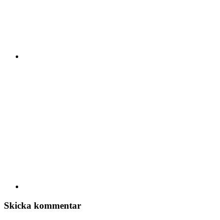
Skicka kommentar