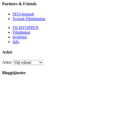
Partners & Friends
SEO-konsult
Svensk Filmdatabas
FILMTOPPEN
Filmlänkar
tävlingar
Info
Arkiv
Arkiv
Bloggtjänster