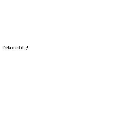
Dela med dig!