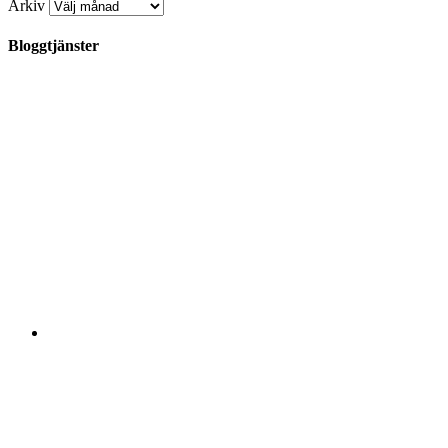
Arkiv
Bloggtjänster