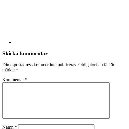
Skicka kommentar
Din e-postadress kommer inte publiceras.
Obligatoriska fält är
märkta
*
Kommentar
*
Namn
*