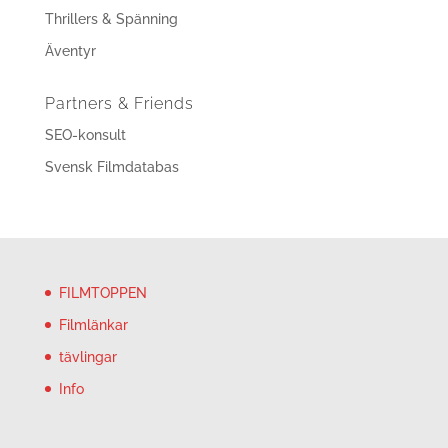
Thrillers & Spänning
Äventyr
Partners & Friends
SEO-konsult
Svensk Filmdatabas
FILMTOPPEN
Filmlänkar
tävlingar
Info