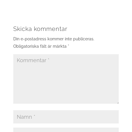
Skicka kommentar
Din e-postadress kommer inte publiceras.
Obligatoriska fält är märkta
*