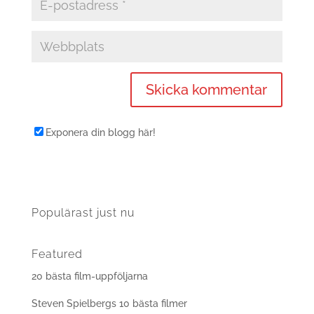
Exponera din blogg här!
Populärast just nu
Featured
20 bästa film-uppföljarna
Steven Spielbergs 10 bästa filmer