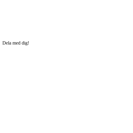
Dela med dig!