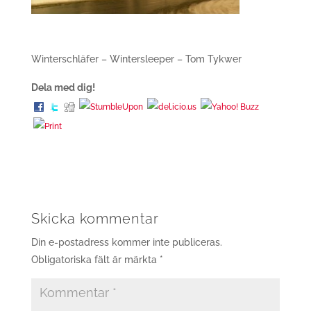
Winterschläfer – Wintersleeper – Tom Tykwer
Dela med dig!
Skicka kommentar
Din e-postadress kommer inte publiceras.
Obligatoriska fält är märkta
*