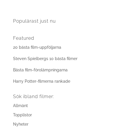
Populärast just nu
Featured
20 bästa film-uppföljarna
Steven Spielbergs 10 bästa filmer
Bästa film-förolämpningarna
Harry Potter-filmerna rankade
Sök ibland filmer:
Allmänt
Topplistor
Nyheter