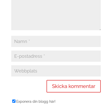
Exponera din blogg här!