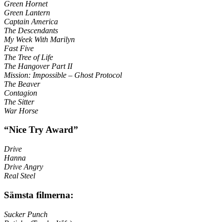
Green Hornet
Green Lantern
Captain America
The Descendants
My Week With Marilyn
Fast Five
The Tree of Life
The Hangover Part II
Mission: Impossible – Ghost Protocol
The Beaver
Contagion
The Sitter
War Horse
“Nice Try Award”
Drive
Hanna
Drive Angry
Real Steel
Sämsta filmerna:
Sucker Punch