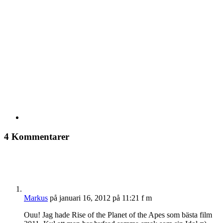
4 Kommentarer
Markus
på januari 16, 2012 på 11:21 f m
Ouu! Jag hade Rise of the Planet of the Apes som bästa film