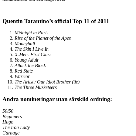
Quentin Tarantino’s official Top 11 of 2011
Midnight in Paris
Rise of the Planet of the Apes
Moneyball
The Skin I Live In
X-Men: First Class
Young Adult
Attack the Block
Red State
Warrior
The Artist / Our Idiot Brother (tie)
The Three Musketeers
Andra nomineringar utan särskild ordning:
50/50
Beginners
Hugo
The Iron Lady
Carnage