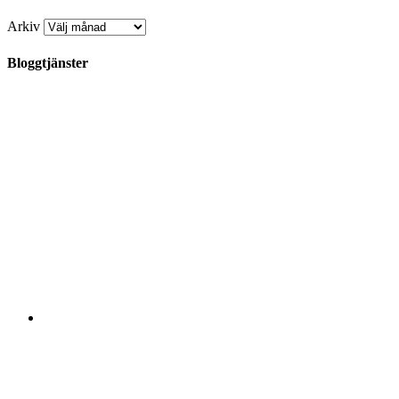
Arkiv
Bloggtjänster