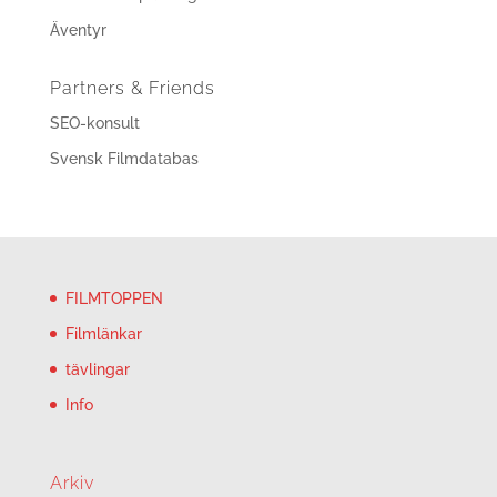
Äventyr
Partners & Friends
SEO-konsult
Svensk Filmdatabas
FILMTOPPEN
Filmlänkar
tävlingar
Info
Arkiv