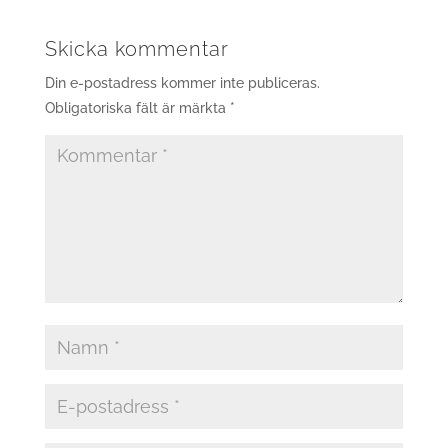
Skicka kommentar
Din e-postadress kommer inte publiceras.
Obligatoriska fält är märkta
*