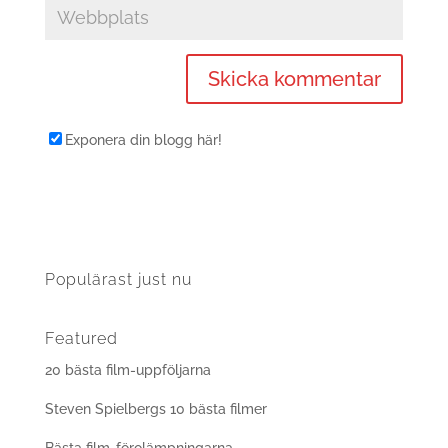
Exponera din blogg här!
Populärast just nu
Featured
20 bästa film-uppföljarna
Steven Spielbergs 10 bästa filmer