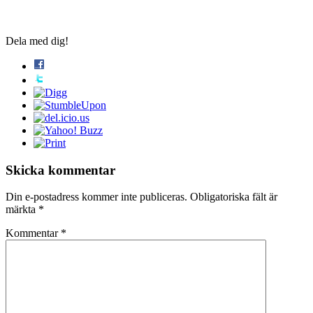
Dela med dig!
Skicka kommentar
Din e-postadress kommer inte publiceras.
Obligatoriska fält är
märkta
*
Kommentar
*