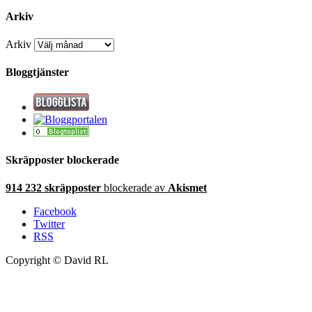
Arkiv
Arkiv
Bloggtjänster
Skräpposter blockerade
914 232 skräpposter
blockerade av
Akismet
Facebook
Twitter
RSS
Copyright © David RL