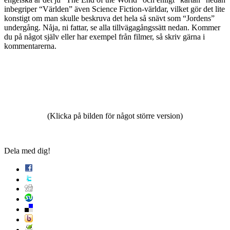
inbegriper “Världen” även Science Fiction-världar, vilket gör det lite
konstigt om man skulle beskruva det hela så snävt som “Jordens”
undergång. Nåja, ni fattar, se alla tillvägagångssätt nedan. Kommer
du på något själv eller har exempel från filmer, så skriv gärna i
kommentarerna.
(Klicka på bilden för något större version)
Dela med dig!