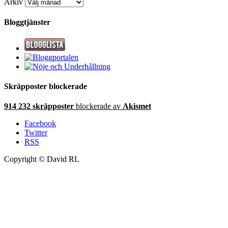
Arkiv
Bloggtjänster
Skräpposter blockerade
914 232 skräpposter
blockerade av
Akismet
Facebook
Twitter
RSS
Copyright © David RL