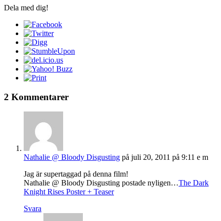
Dela med dig!
2 Kommentarer
Nathalie @ Bloody Disgusting
på juli 20, 2011 på 9:11 e m
Jag är supertaggad på denna film!
Nathalie @ Bloody Disgusting postade nyligen…
The Dark
Knight Rises Poster + Teaser
Svara