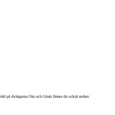
g bild på dvärgarna Oin och Gloin finner du också nedan: