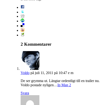
2 Kommentarer
Voldo
på juli 11, 2011 på 10:47 e m
De ser grymma ut. Längtar ordentligt till en trailer nu.
Voldo postade nyligen…
Ip Man 2
Svara